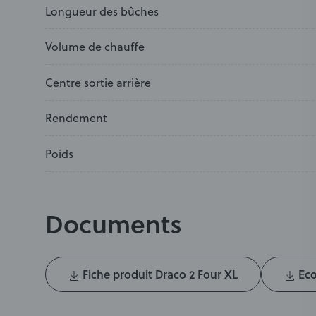
Longueur des bûches
Volume de chauffe
Centre sortie arrière
Rendement
Poids
Documents
Fiche produit Draco 2 Four XL
Eco