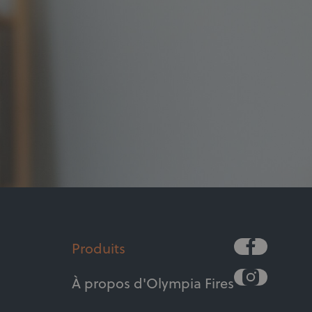
Produits
À propos d'Olympia Fires