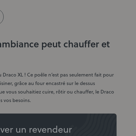
ambiance peut chauffer et
 Draco XL ! Ce poêle n’est pas seulement fait pour
isiner, grâce au four encastré sur le dessus
e vous souhaitiez cuire, rôtir ou chauffer, le Draco
s vos besoins.
ver un revendeur