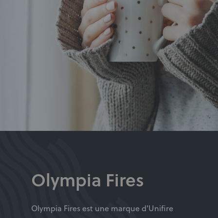
Olympia Fires
Olympia Fires est une marque d'Unifire