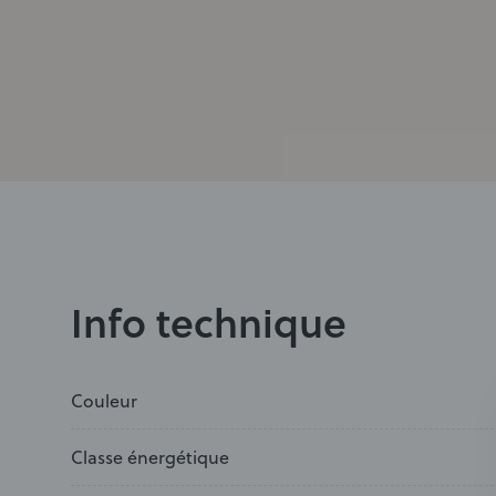
Info technique
Couleur
Classe énergétique