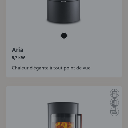
Aria
5,7 kW
Chaleur élégante à tout point de vue