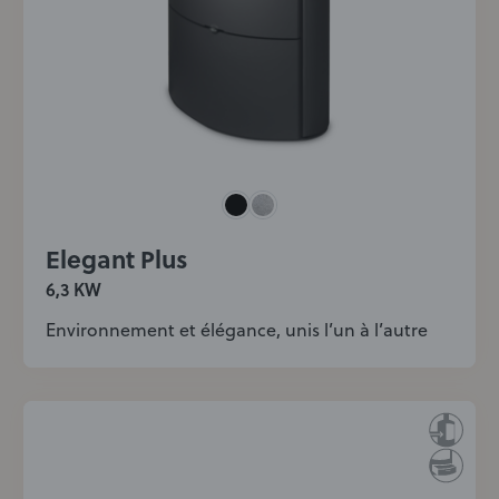
Elegant Plus
6,3 KW
Environnement et élégance, unis l’un à l’autre