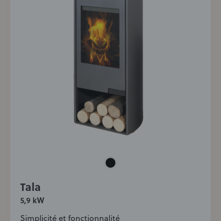
Tala
5,9 kW
Simplicité et fonctionnalité