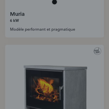
Muria
6 kW
Modèle performant et pragmatique