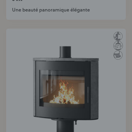
Une beauté panoramique élégante