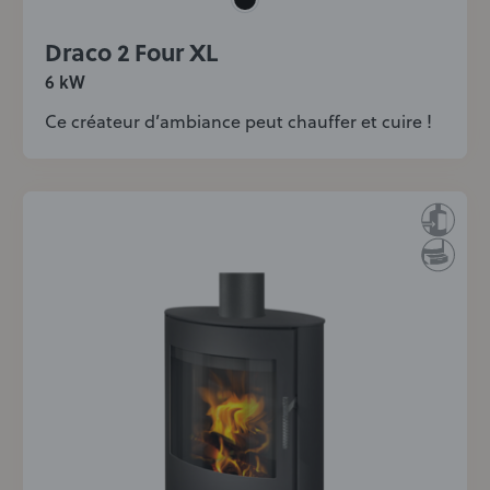
Draco 2 Four XL
6 kW
Ce créateur d’ambiance peut chauffer et cuire !