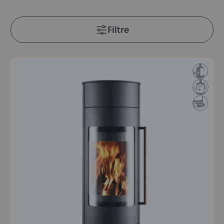
Filtre