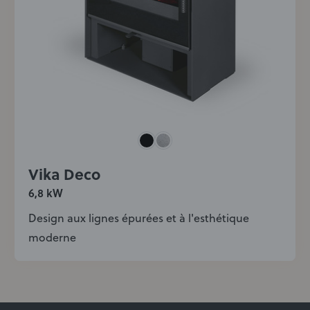
Vika Deco
6,8 kW
Design aux lignes épurées et à l'esthétique
moderne