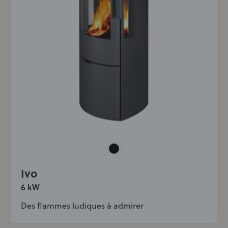
Ivo
6 kW
Des flammes ludiques à admirer