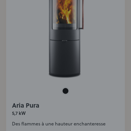
Aria Pura
5,7 kW
Des flammes à une hauteur enchanteresse