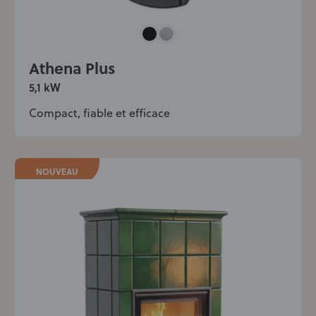
Athena Plus
5,1 kW
Compact, fiable et efficace
NOUVEAU