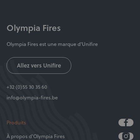
Olympia Fires
Olympia Fires est une marque d'Unifire
Allez vers Unifire
+32 (0)55 30 35 60
info@olympia-fires.be
Produits
À propos d'Olympia Fires