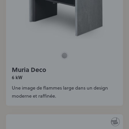
Muria Deco
6 kW
Une image de flammes large dans un design
moderne et raffinée.