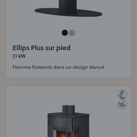
Ellips Plus sur pied
7,1 kW
Flamme flottante dans un design élancé