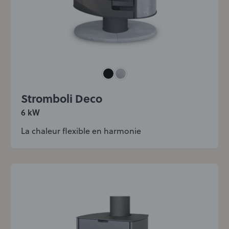
Stromboli Deco
6 kW
La chaleur flexible en harmonie