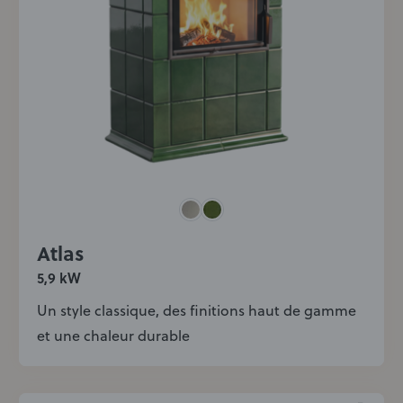
Atlas
5,9 kW
Un style classique, des finitions haut de gamme
et une chaleur durable