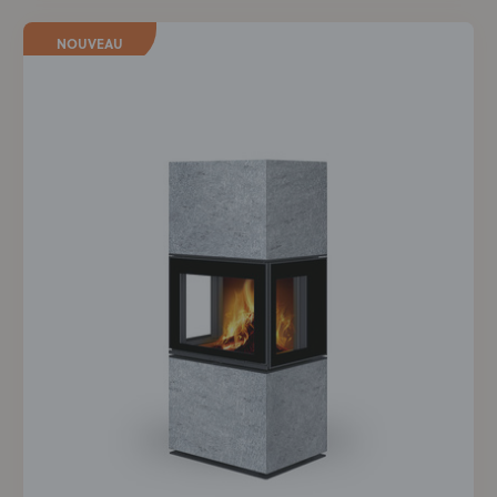
NOUVEAU