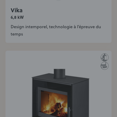
Vika
6,8 kW
Design intemporel, technologie à l’épreuve du
temps